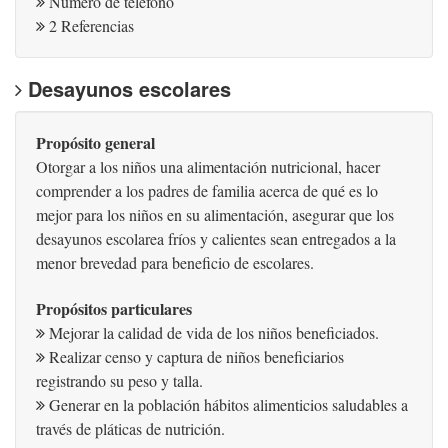
Número de teléfono
2 Referencias
Desayunos escolares
Propósito general
Otorgar a los niños una alimentación nutricional, hacer
comprender a los padres de familia acerca de qué es lo
mejor para los niños en su alimentación, asegurar que los
desayunos escolarea fríos y calientes sean entregados a la
menor brevedad para beneficio de escolares.
Propósitos particulares
Mejorar la calidad de vida de los niños beneficiados.
Realizar censo y captura de niños beneficiarios
registrando su peso y talla.
Generar en la población hábitos alimenticios saludables a
través de pláticas de nutrición.