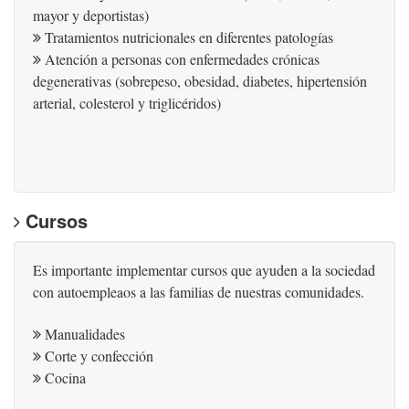
mayor y deportistas)
Tratamientos nutricionales en diferentes patologías
Atención a personas con enfermedades crónicas
degenerativas (sobrepeso, obesidad, diabetes, hipertensión
arterial, colesterol y triglicéridos)
Cursos
Es importante implementar cursos que ayuden a la sociedad
con autoempleaos a las familias de nuestras comunidades.
Manualidades
Corte y confección
Cocina