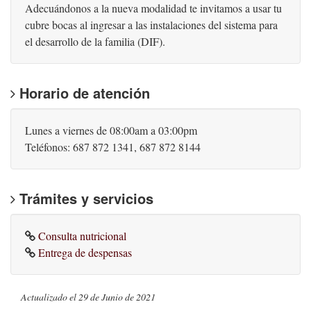
Adecuándonos a la nueva modalidad te invitamos a usar tu
cubre bocas al ingresar a las instalaciones del sistema para
el desarrollo de la familia (DIF).
Horario de atención
Lunes a viernes de 08:00am a 03:00pm
Teléfonos: 687 872 1341, 687 872 8144
Trámites y servicios
Consulta nutricional
Entrega de despensas
Actualizado el
29 de Junio de 2021