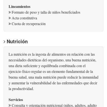
Lineamientos
Formato de peso y talla de niños beneficiados
Acta constitutiva
Cuota de recuperación
Nutrición
La nutrición es la ingesta de alimentos en relación con las
necesidades dietéticas del organismo, una buena nutrición,
una dieta suficiente y equilibrada combinada con el
ejercicio físico regular es un elemento fundamental de la
buena salud, una mala nutrición puede reducir la inmunidad
y aumentar la vulnerabilidad de las enfermedades que decir
la productividad.
Servicios
Consulta y orientación nutricional (niños, adultos, adulto