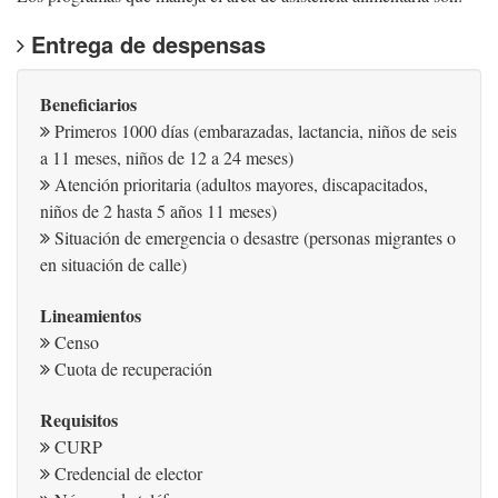
Entrega de despensas
Beneficiarios
Primeros 1000 días (embarazadas, lactancia, niños de seis
a 11 meses, niños de 12 a 24 meses)
Atención prioritaria (adultos mayores, discapacitados,
niños de 2 hasta 5 años 11 meses)
Situación de emergencia o desastre (personas migrantes o
en situación de calle)
Lineamientos
Censo
Cuota de recuperación
Requisitos
CURP
Credencial de elector