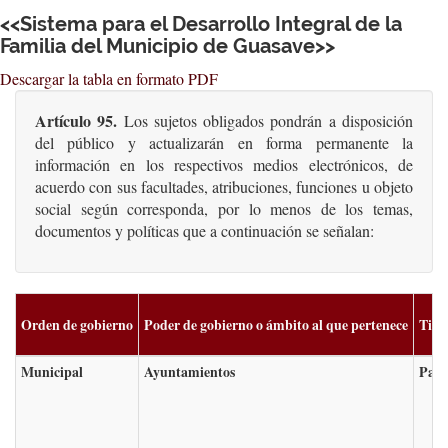
<<Sistema para el Desarrollo Integral de la
Familia del Municipio de Guasave>>
Descargar la tabla en formato PDF
Artículo 95.
Los sujetos obligados pondrán a disposición
del público y actualizarán en forma permanente la
información en los respectivos medios electrónicos, de
acuerdo con sus facultades, atribuciones, funciones u objeto
social según corresponda, por lo menos de los temas,
documentos y políticas que a continuación se señalan:
Orden de gobierno
Poder de gobierno o ámbito al que pertenece
Tipo
Municipal
Ayuntamientos
Para