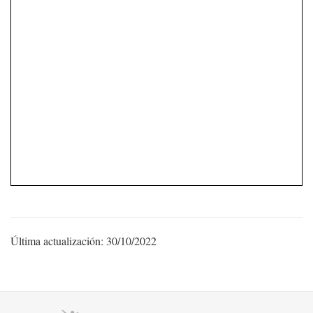
Última actualización: 30/10/2022